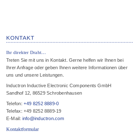
KONTAKT
Ihr direkter Draht…
Treten Sie mit uns in Kontakt. Gerne helfen wir Ihnen bei
Ihrer Anfrage oder geben Ihnen weitere Informationen über
uns und unsere Leistungen.
Inductron Inductive Electronic Components GmbH
Sandhof 12, 86529 Schrobenhausen
Telefon:
+49 8252 8889-0
Telefax: +49 8252 8889-19
E-Mail:
info@inductron.com
Kontaktformular