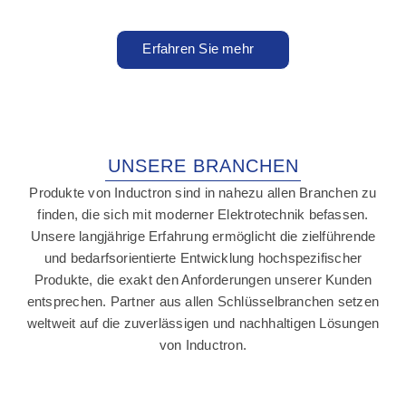
Erfahren Sie mehr
UNSERE BRANCHEN
Produkte von Inductron sind in nahezu allen Branchen zu
finden, die sich mit moderner Elektrotechnik befassen.
Unsere langjährige Erfahrung ermöglicht die zielführende
und bedarfsorientierte Entwicklung hochspezifischer
Produkte, die exakt den Anforderungen unserer Kunden
entsprechen. Partner aus allen Schlüsselbranchen setzen
weltweit auf die zuverlässigen und nachhaltigen Lösungen
von Inductron.