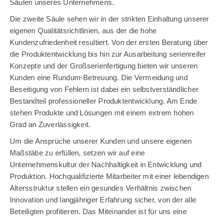
Säulen unseres Unternehmens.
Die zweite Säule sehen wir in der strikten Einhaltung unserer
eigenen Qualitätsrichtlinien, aus der die hohe
Kundenzufriedenheit resultiert. Von der ersten Beratung über
die Produktentwicklung bis hin zur Ausarbeitung serienreifer
Konzepte und der Großserienfertigung bieten wir unseren
Kunden eine Rundum-Betreuung. Die Vermeidung und
Beseitigung von Fehlern ist dabei ein selbstverständlicher
Bestandteil professioneller Produktentwicklung. Am Ende
stehen Produkte und Lösungen mit einem extrem hohen
Grad an Zuverlässigkeit.
Um die Ansprüche unserer Kunden und unsere eigenen
Maßstäbe zu erfüllen, setzen wir auf eine
Unternehmenskultur der Nachhaltigkeit in Entwicklung und
Produktion. Hochqualifizierte Mitarbeiter mit einer lebendigen
Altersstruktur stellen ein gesundes Verhältnis zwischen
Innovation und langjähriger Erfahrung sicher, von der alle
Beteiligten profitieren. Das Miteinander ist für uns eine