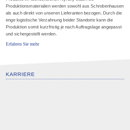
Produktionsmaterialien werden sowohl aus Schrobenhausen
als auch direkt von unseren Lieferanten bezogen. Durch die
enge logistische Verzahnung beider Standorte kann die
Produktion somit kurzfristig je nach Auftragslage angepasst
und sichergestellt werden.
Erfahren Sie mehr
KARRIERE