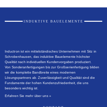
INDUKTIVE BAUELEMENTE
Inductron ist ein mittelständisches Unternehmen mit Sitz in
Schrobenhausen, das induktive Bauelemente höchster
Qualität nach individuellen Kundenvorgaben produziert.
Von Sonderanfertigungen bis zur Großserienfertigung bilden
wir die komplette Bandbreite eines modernen
Lösungspartners ab. Zuverlässigkeit und Qualität sind die
Fundamente der hohen Kundenzufriedenheit, die uns
besonders wichtig ist.
Erfahren Sie mehr über uns »