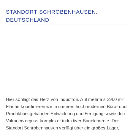
STANDORT SCHROBENHAUSEN,
DEUTSCHLAND
Hier schlägt das Herz von Inductron. Auf mehr als 2900 m²
Fläche koordinieren wir in unseren hochmodernen Büro- und
Produktionsgebäuden Entwicklung und Fertigung sowie den
Vakuumverguss komplexer induktiver Bauelemente. Der
Standort Schrobenhausen verfügt über ein großes Lager,