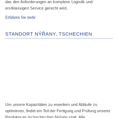
das den Anforderungen an komplexe Logistik und
erstklassigen Service gerecht wird.
Erfahren Sie mehr
STANDORT NÝŘANY, TSCHECHIEN
Um unsere Kapazitäten zu erweitern und Abläufe zu
optimieren, findet ein Teil der Fertigung und Prüfung unserer
Produkte im tschechischen Nýřany statt. Alle