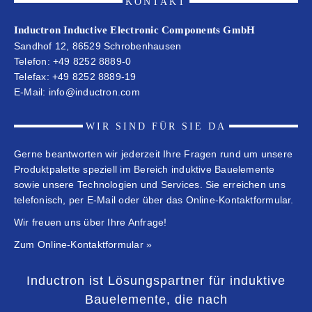
KONTAKT
Inductron Inductive Electronic Components GmbH
Sandhof 12, 86529 Schrobenhausen
Telefon:
+49 8252 8889-0
Telefax: +49 8252 8889-19
E-Mail:
info@inductron.com
WIR SIND FÜR SIE DA
Gerne beantworten wir jederzeit Ihre Fragen rund um unsere
Produktpalette speziell im Bereich induktive Bauelemente
sowie unsere Technologien und Services. Sie erreichen uns
telefonisch, per E-Mail oder über das Online-Kontaktformular.
Wir freuen uns über Ihre Anfrage!
Zum Online-Kontaktformular »
Inductron ist Lösungspartner für induktive
Bauelemente, die nach