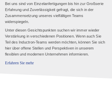
Bei uns sind von Einzelanfertigungen bis hin zur Großserie
Erfahrung und Zuverlässigkeit gefragt, die sich in der
Zusammensetzung unseres vielfältigen Teams
widerspiegeln.
Unter diesen Gesichtspunkten suchen wir immer wieder
Verstärkung in verschiedenen Positionen. Wenn auch Sie
Teil des Inductron-Teams werden möchten, können Sie sich
hier über offene Stellen und Perspektiven in unserem
flexiblen und modernen Unternehmen informieren.
Erfahren Sie mehr