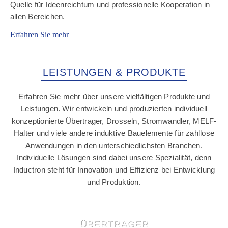
Quelle für Ideenreichtum und professionelle Kooperation in
allen Bereichen.
Erfahren Sie mehr
LEISTUNGEN & PRODUKTE
Erfahren Sie mehr über unsere vielfältigen Produkte und
Leistungen. Wir entwickeln und produzierten individuell
konzeptionierte Übertrager, Drosseln, Stromwandler, MELF-
Halter und viele andere induktive Bauelemente für zahllose
Anwendungen in den unterschiedlichsten Branchen.
Individuelle Lösungen sind dabei unsere Spezialität, denn
Inductron steht für Innovation und Effizienz bei Entwicklung
und Produktion.
ÜBERTRAGER