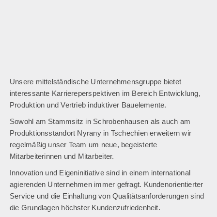
Unsere mittelständische Unternehmensgruppe bietet
interessante Karriereperspektiven im Bereich Entwicklung,
Produktion und Vertrieb induktiver Bauelemente.
Sowohl am Stammsitz in Schrobenhausen als auch am
Produktionsstandort Nyrany in Tschechien erweitern wir
regelmäßig unser Team um neue, begeisterte
Mitarbeiterinnen und Mitarbeiter.
Innovation und Eigeninitiative sind in einem international
agierenden Unternehmen immer gefragt. Kundenorientierter
Service und die Einhaltung von Qualitätsanforderungen sind
die Grundlagen höchster Kundenzufriedenheit.